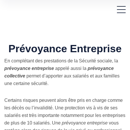
Prévoyance Entreprise
En complétant des prestations de la Sécurité sociale, la
prévoyance entreprise
appelé aussi la
prévoyance
collective
permet d’apporter aux salariés et aux familles
une certaine sécurité.
Certains risques peuvent alors être pris en charge comme
les décès ou l’invalidité. Une protection vis à vis de ses
salariés est très importante notamment pour les entreprises
de plus de 10 salariés. Une
prévoyance entreprise
vous