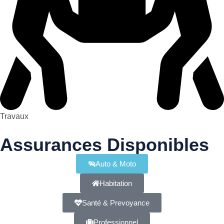
Travaux
Assurances Disponibles
Auto & Moto
Habitation
Santé & Prevoyance
Professionnel