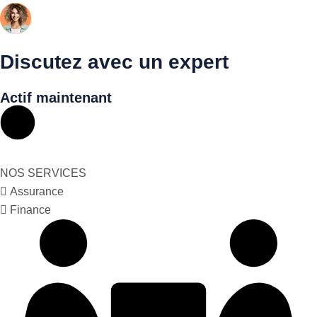
Discutez avec un expert
Actif maintenant
NOS SERVICES
Assurance
Finance