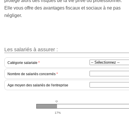
protège alors des risques de la vie privé ou professionnel.
Elle vous offre des avantages fiscaux et sociaux à ne pas
négliger.