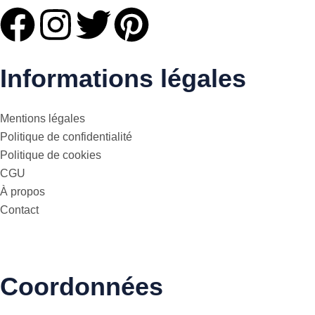
Informations légales
Mentions légales
Politique de confidentialité
Politique de cookies
CGU
À propos
Contact
Coordonnées