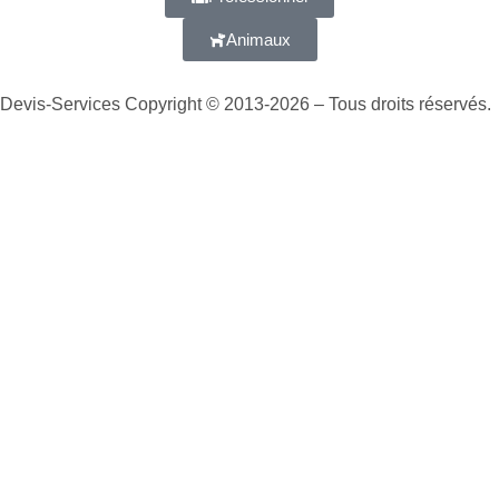
Animaux
Devis-Services Copyright © 2013-2026 – Tous droits réservés.