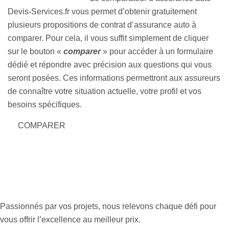
Devis-Services.fr vous permet d’obtenir gratuitement
plusieurs propositions de contrat d’assurance auto à
comparer. Pour cela, il vous suffit simplement de cliquer
sur le bouton «
comparer
» pour accéder à un formulaire
dédié et répondre avec précision aux questions qui vous
seront posées. Ces informations permettront aux assureurs
de connaître votre situation actuelle, votre profil et vos
besoins spécifiques.
COMPARER
Passionnés par vos projets, nous relevons chaque défi pour
vous offrir l’excellence au meilleur prix.