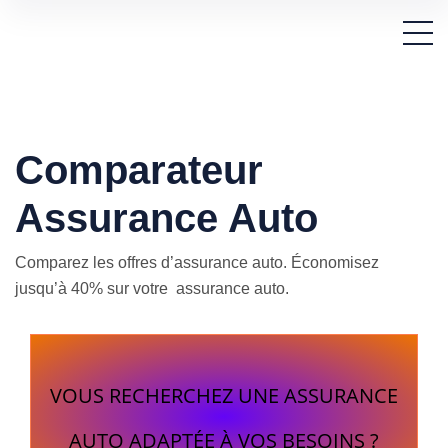
Comparateur
Assurance Auto
Comparez les offres d’assurance auto. Économisez
jusqu’à 40% sur votre assurance auto.