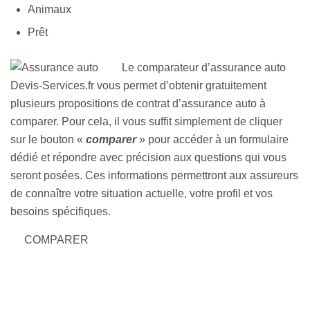
Animaux
Prêt
Le comparateur d’assurance auto
Devis-Services.fr vous permet d’obtenir gratuitement
plusieurs propositions de contrat d’assurance auto à
comparer. Pour cela, il vous suffit simplement de cliquer
sur le bouton «
comparer
» pour accéder à un formulaire
dédié et répondre avec précision aux questions qui vous
seront posées. Ces informations permettront aux assureurs
de connaître votre situation actuelle, votre profil et vos
besoins spécifiques.
COMPARER