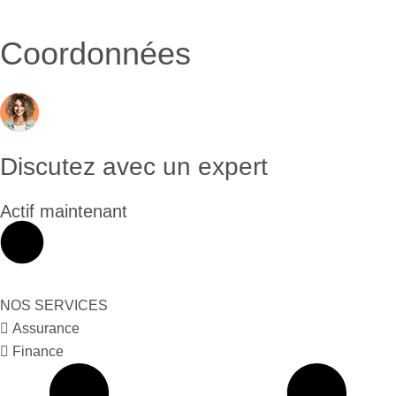
Coordonnées
Discutez avec un expert
Actif maintenant
NOS SERVICES
Assurance
Finance