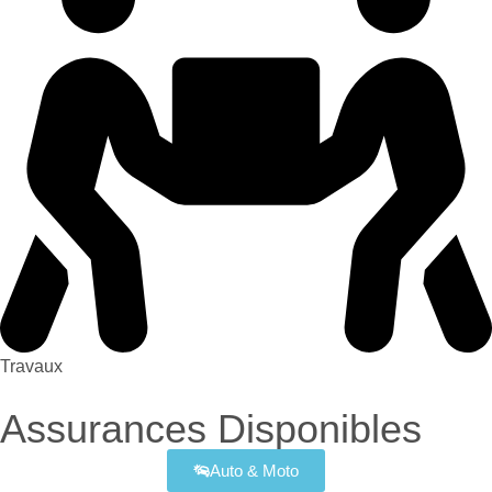
Travaux
Assurances Disponibles
Auto & Moto