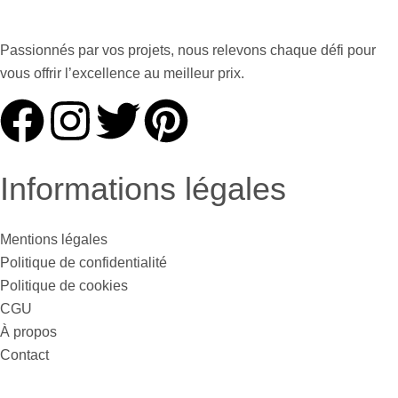
Passionnés par vos projets, nous relevons chaque défi pour
vous offrir l’excellence au meilleur prix.
Informations légales
Mentions légales
Politique de confidentialité
Politique de cookies
CGU
À propos
Contact