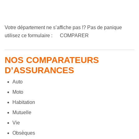
Votre département ne s’affiche pas !? Pas de panique
utilisez ce formulaire :
COMPARER
NOS COMPARATEURS
D’ASSURANCES
Auto
Moto
Habitation
Mutuelle
Vie
Obsèques