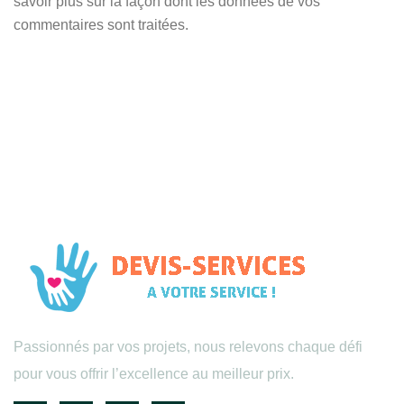
savoir plus sur la façon dont les données de vos
commentaires sont traitées
.
Passionnés par vos projets, nous relevons chaque défi
pour vous offrir l’excellence au meilleur prix.