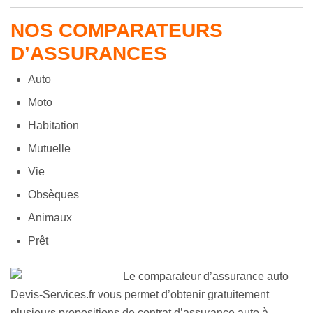
NOS COMPARATEURS
D’ASSURANCES
Auto
Moto
Habitation
Mutuelle
Vie
Obsèques
Animaux
Prêt
Le comparateur d’assurance auto
Devis-Services.fr vous permet d’obtenir gratuitement
plusieurs propositions de contrat d’assurance auto à