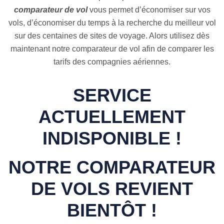
comparateur de vol
vous permet d’économiser sur vos
vols, d’économiser du temps à la recherche du meilleur vol
sur des centaines de sites de voyage. Alors utilisez dès
maintenant notre comparateur de vol afin de comparer les
tarifs des compagnies aériennes.
SERVICE
ACTUELLEMENT
INDISPONIBLE !
NOTRE COMPARATEUR
DE VOLS REVIENT
BIENTÔT !