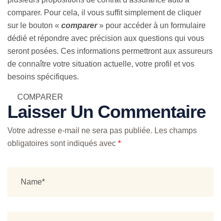
comparer. Pour cela, il vous suffit simplement de cliquer
sur le bouton «
comparer
» pour accéder à un formulaire
dédié et répondre avec précision aux questions qui vous
seront posées. Ces informations permettront aux assureurs
de connaître votre situation actuelle, votre profil et vos
besoins spécifiques.
COMPARER
Laisser Un Commentaire
Votre adresse e-mail ne sera pas publiée.
Les champs
obligatoires sont indiqués avec
*