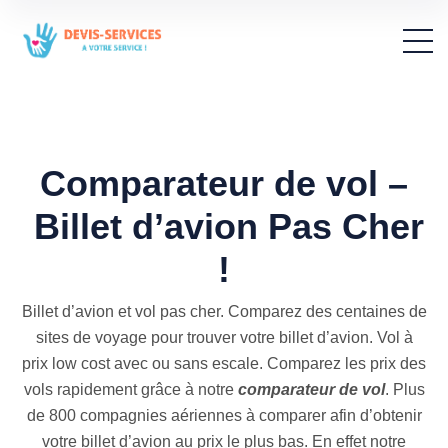
Comparateur de vol –
Billet d’avion Pas Cher
!
Billet d’avion et vol pas cher. Comparez des centaines de
sites de voyage pour trouver votre billet d’avion. Vol à
prix low cost avec ou sans escale. Comparez les prix des
vols rapidement grâce à notre
comparateur de vol
. Plus
de 800 compagnies aériennes à comparer afin d’obtenir
votre billet d’avion au prix le plus bas. En effet notre