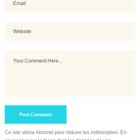
Post Comment
Ce site utilise Akismet pour réduire les indésirables.
En