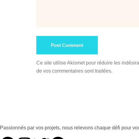
Post Comment
Ce site utilise Akismet pour réduire les indésir
de vos commentaires sont traitées
.
Passionnés par vos projets, nous relevons chaque défi pour vous 