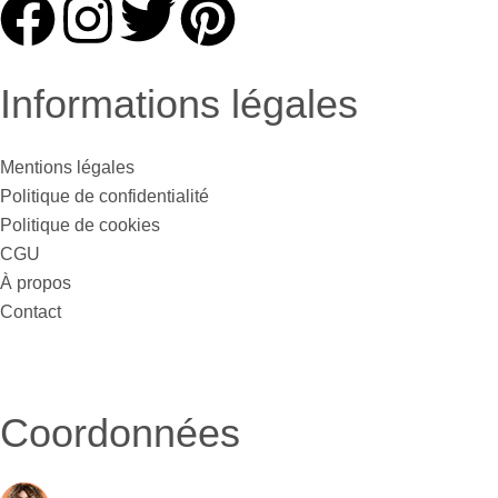
Informations légales
Mentions légales
Politique de confidentialité
Politique de cookies
CGU
À propos
Contact
Coordonnées