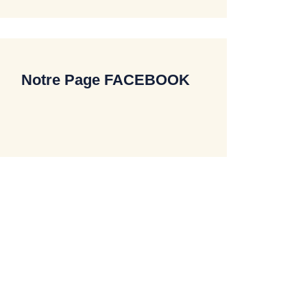
Notre Page FACEBOOK