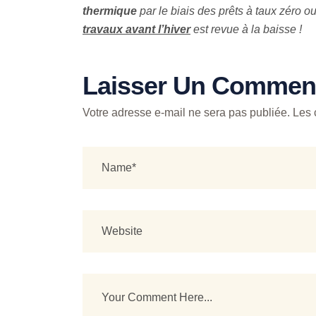
thermique
par le biais des prêts à taux zéro ou
travaux avant l’hiver
est revue à la baisse !
Laisser Un Comment
Votre adresse e-mail ne sera pas publiée.
Les 