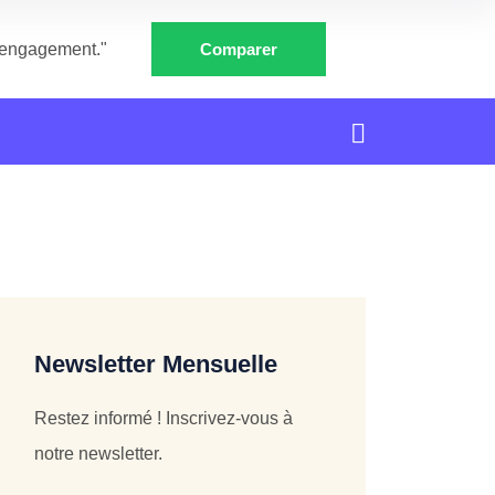
e engagement."
Comparer
Newsletter Mensuelle
Restez informé ! Inscrivez-vous à
notre newsletter.