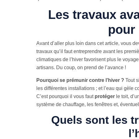
Les travaux ava
pour 
Avant d’aller plus loin dans cet article, vous
travaux qu’il faut entreprendre avant les premi
climatiques de l’hiver favorisent plus le voya
artisans. Du coup, on prend de l’avance !
Pourquoi se prémunir contre l’hiver ?
Tout s
les différentes installations ; et l’eau qui gèle
C’est pourquoi il vous faut
protéger
le toit, d’
système de chauffage, les fenêtres et, éventuell
Quels sont les t
l’