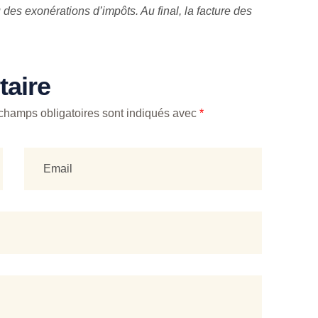
 des exonérations d’impôts. Au final, la facture des
aire
champs obligatoires sont indiqués avec
*