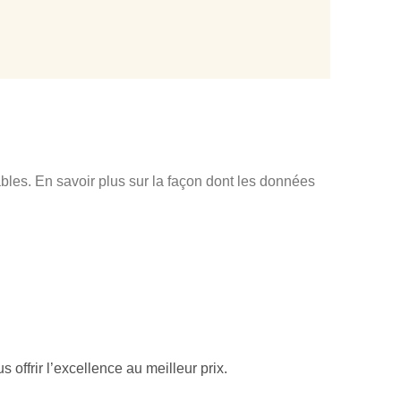
ables.
En savoir plus sur la façon dont les données
offrir l’excellence au meilleur prix.