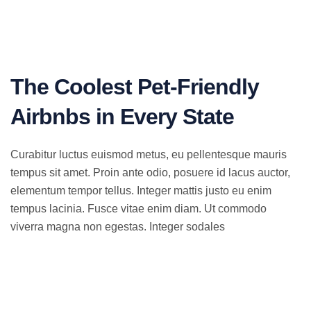
The Coolest Pet-Friendly
Airbnbs in Every State
Curabitur luctus euismod metus, eu pellentesque mauris
tempus sit amet. Proin ante odio, posuere id lacus auctor,
elementum tempor tellus. Integer mattis justo eu enim
tempus lacinia. Fusce vitae enim diam. Ut commodo
viverra magna non egestas. Integer sodales