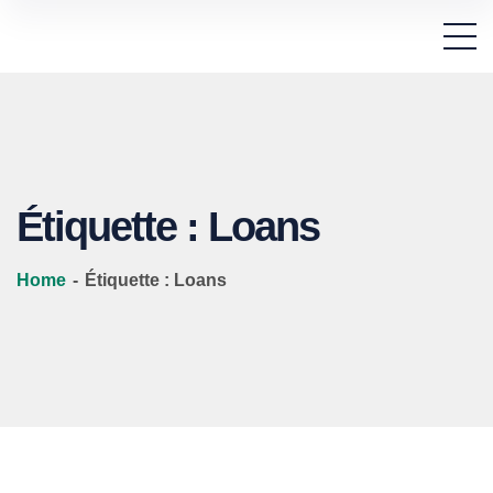
Étiquette :
Loans
Home
-
Étiquette :
Loans