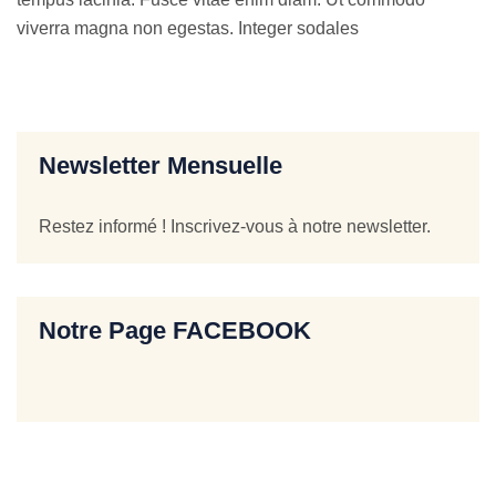
viverra magna non egestas. Integer sodales
Newsletter Mensuelle
Restez informé ! Inscrivez-vous à notre newsletter.
Notre Page FACEBOOK