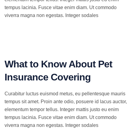
tempus lacinia. Fusce vitae enim diam. Ut commodo
viverra magna non egestas. Integer sodales
What to Know About Pet
Insurance Covering
Curabitur luctus euismod metus, eu pellentesque mauris
tempus sit amet. Proin ante odio, posuere id lacus auctor,
elementum tempor tellus. Integer mattis justo eu enim
tempus lacinia. Fusce vitae enim diam. Ut commodo
viverra magna non egestas. Integer sodales