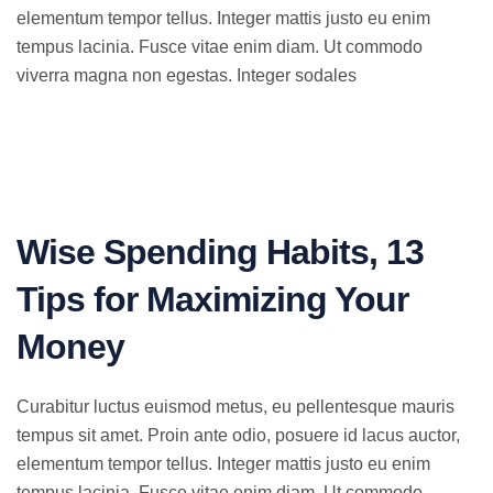
elementum tempor tellus. Integer mattis justo eu enim
tempus lacinia. Fusce vitae enim diam. Ut commodo
viverra magna non egestas. Integer sodales
Wise Spending Habits, 13
Tips for Maximizing Your
Money
Curabitur luctus euismod metus, eu pellentesque mauris
tempus sit amet. Proin ante odio, posuere id lacus auctor,
elementum tempor tellus. Integer mattis justo eu enim
tempus lacinia. Fusce vitae enim diam. Ut commodo