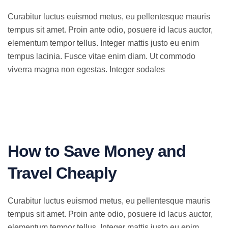
Curabitur luctus euismod metus, eu pellentesque mauris
tempus sit amet. Proin ante odio, posuere id lacus auctor,
elementum tempor tellus. Integer mattis justo eu enim
tempus lacinia. Fusce vitae enim diam. Ut commodo
viverra magna non egestas. Integer sodales
How to Save Money and
Travel Cheaply
Curabitur luctus euismod metus, eu pellentesque mauris
tempus sit amet. Proin ante odio, posuere id lacus auctor,
elementum tempor tellus. Integer mattis justo eu enim