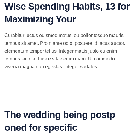
Wise Spending Habits, 13 for
Maximizing Your
Curabitur luctus euismod metus, eu pellentesque mauris
tempus sit amet. Proin ante odio, posuere id lacus auctor,
elementum tempor tellus. Integer mattis justo eu enim
tempus lacinia. Fusce vitae enim diam. Ut commodo
viverra magna non egestas. Integer sodales
The wedding being postp
oned for specific