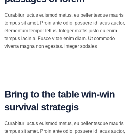
Curabitur luctus euismod metus, eu pellentesque mauris
tempus sit amet. Proin ante odio, posuere id lacus auctor,
elementum tempor tellus. Integer mattis justo eu enim
tempus lacinia. Fusce vitae enim diam. Ut commodo
viverra magna non egestas. Integer sodales
Bring to the table win-win
survival strategis
Curabitur luctus euismod metus, eu pellentesque mauris
tempus sit amet. Proin ante odio, posuere id lacus auctor,