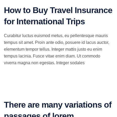
How to Buy Travel Insurance
for International Trips
Curabitur luctus euismod metus, eu pellentesque mauris
tempus sit amet. Proin ante odio, posuere id lacus auctor,
elementum tempor tellus. Integer mattis justo eu enim
tempus lacinia. Fusce vitae enim diam. Ut commodo
viverra magna non egestas. Integer sodales
There are many variations of
passages of lorem