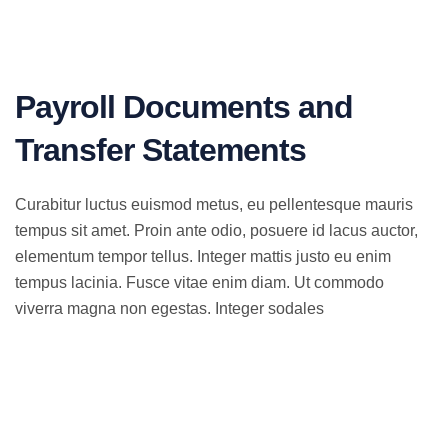
Payroll Documents and
Transfer Statements
Curabitur luctus euismod metus, eu pellentesque mauris
tempus sit amet. Proin ante odio, posuere id lacus auctor,
elementum tempor tellus. Integer mattis justo eu enim
tempus lacinia. Fusce vitae enim diam. Ut commodo
viverra magna non egestas. Integer sodales