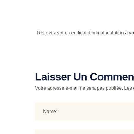
Recevez votre certificat d’immatriculation à 
Laisser Un Comment
Votre adresse e-mail ne sera pas publiée.
Les 