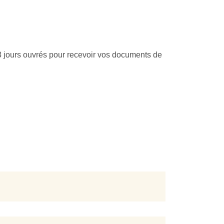
 3 jours ouvrés pour recevoir vos documents de