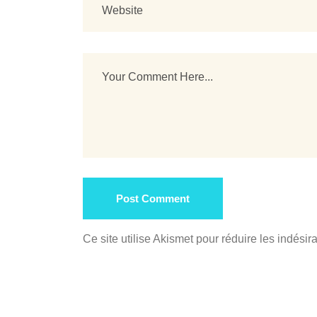
Post Comment
Ce site utilise Akismet pour réduire les indésir