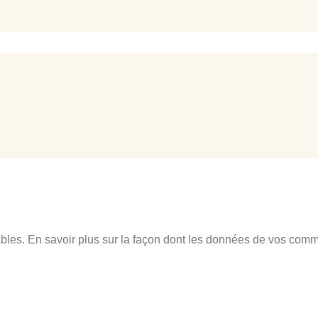
ables.
En savoir plus sur la façon dont les données de vos comme