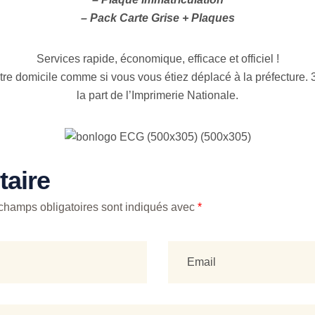
– Pack Carte Grise + Plaques
Services rapide, économique, efficace et officiel !
votre domicile comme si vous vous étiez déplacé à la préfecture.
la part de l’Imprimerie Nationale.
aire
champs obligatoires sont indiqués avec
*