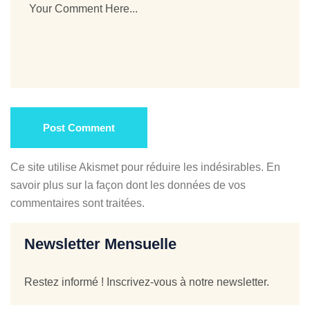
Post Comment
Ce site utilise Akismet pour réduire les indésirables.
En
savoir plus sur la façon dont les données de vos
commentaires sont traitées
.
Newsletter Mensuelle
Restez informé ! Inscrivez-vous à notre newsletter.