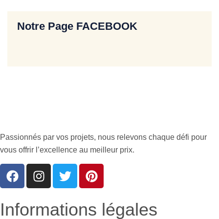
Notre Page FACEBOOK
Passionnés par vos projets, nous relevons chaque défi pour
vous offrir l’excellence au meilleur prix.
Informations légales