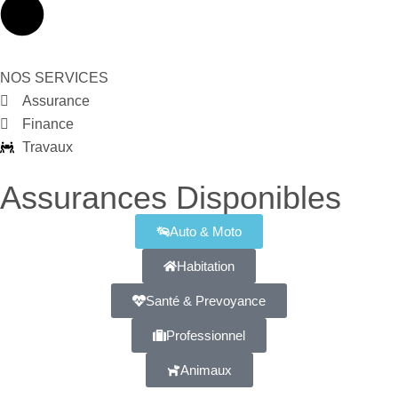
NOS SERVICES
Assurance
Finance
Travaux
Assurances Disponibles
Auto & Moto
Habitation
Santé & Prevoyance
Professionnel
Animaux