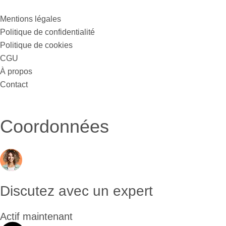
Mentions légales
Politique de confidentialité
Politique de cookies
CGU
À propos
Contact
Coordonnées
Discutez avec un expert
Actif maintenant