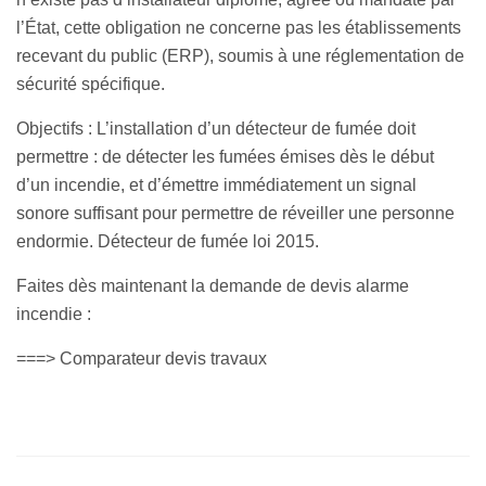
l’État, cette obligation ne concerne pas les établissements
recevant du public (ERP), soumis à une réglementation de
sécurité spécifique.
Objectifs : L’installation d’un détecteur de fumée doit
permettre : de détecter les fumées émises dès le début
d’un incendie, et d’émettre immédiatement un signal
sonore suffisant pour permettre de réveiller une personne
endormie. Détecteur de fumée loi 2015.
Faites dès maintenant la demande de devis alarme
incendie :
===>
Comparateur devis travaux