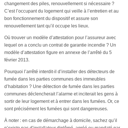
changement des piles, renouvellement si nécessaire ?
C’est l’occupant du logement qui veille à l’entretien et au
bon fonctionnement du dispositif et assure son
renouvellement tant qu’il occupe les lieux.
Où trouver un modèle d’attestation pour l’assureur avec
lequel on a conclu un contrat de garantie incendie ? Un
modèle d’attestation figure en annexe de l’arrêté du 5
février 2013.
Pourquoi l’arrêté interdit-il d’installer des détecteurs de
fumée dans les parties communes des immeubles
d’habitation ? Une détection de fumée dans les parties
communes déclencherait l’alarme et inciterait les gens à
sortir de leur logement et à entrer dans les fumées. Or, ce
sont précisément les fumées qui sont dangereuses.
À noter : en cas de démarchage à domicile, sachez qu’il
n’existe pas d’installateur diplômé, agréé ou mandaté par