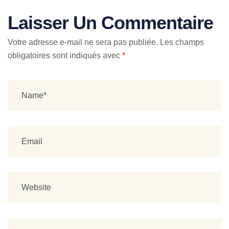
Laisser Un Commentaire
Votre adresse e-mail ne sera pas publiée.
Les champs
obligatoires sont indiqués avec
*