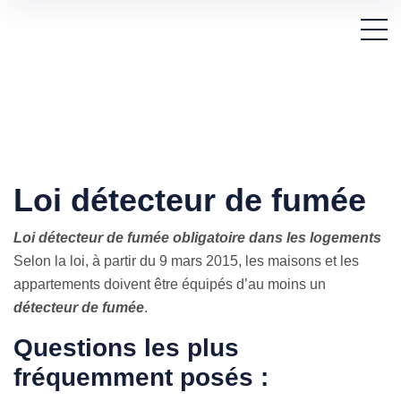
Loi détecteur de fumée
Loi détecteur de fumée obligatoire dans les logements
Selon la loi, à partir du 9 mars 2015, les maisons et les
appartements doivent être équipés d’au moins un
détecteur de fumée
.
Questions les plus
fréquemment posés :