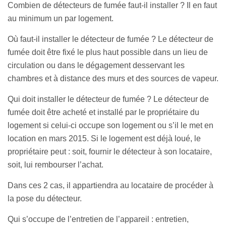
Combien de détecteurs de fumée faut-il installer ? Il en faut
au minimum un par logement.
Où faut-il installer le détecteur de fumée ? Le détecteur de
fumée doit être fixé le plus haut possible dans un lieu de
circulation ou dans le dégagement desservant les
chambres et à distance des murs et des sources de vapeur.
Qui doit installer le détecteur de fumée ? Le détecteur de
fumée doit être acheté et installé par le propriétaire du
logement si celui-ci occupe son logement ou s’il le met en
location en mars 2015. Si le logement est déjà loué, le
propriétaire peut : soit, fournir le détecteur à son locataire,
soit, lui rembourser l’achat.
Dans ces 2 cas, il appartiendra au locataire de procéder à
la pose du détecteur.
Qui s’occupe de l’entretien de l’appareil : entretien,