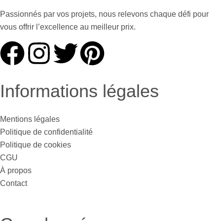
Passionnés par vos projets, nous relevons chaque défi pour
vous offrir l’excellence au meilleur prix.
Informations légales
Mentions légales
Politique de confidentialité
Politique de cookies
CGU
À propos
Contact