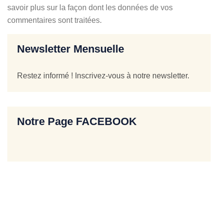
savoir plus sur la façon dont les données de vos
commentaires sont traitées
.
Newsletter Mensuelle
Restez informé ! Inscrivez-vous à notre newsletter.
Notre Page FACEBOOK