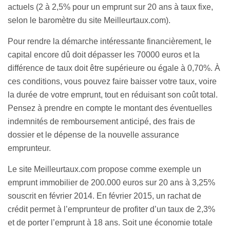
actuels (2 à 2,5% pour un emprunt sur 20 ans à taux fixe,
selon le baromètre du site Meilleurtaux.com).
Pour rendre la démarche intéressante financièrement, le
capital encore dû doit dépasser les 70000 euros et la
différence de taux doit être supérieure ou égale à 0,70%. À
ces conditions, vous pouvez faire baisser votre taux, voire
la durée de votre emprunt, tout en réduisant son coût total.
Pensez à prendre en compte le montant des éventuelles
indemnités de remboursement anticipé, des frais de
dossier et le dépense de la nouvelle assurance
emprunteur.
Le site Meilleurtaux.com propose comme exemple un
emprunt immobilier de 200.000 euros sur 20 ans à 3,25%
souscrit en février 2014. En février 2015, un rachat de
crédit permet à l’emprunteur de profiter d’un taux de 2,3%
et de porter l’emprunt à 18 ans. Soit une économie totale