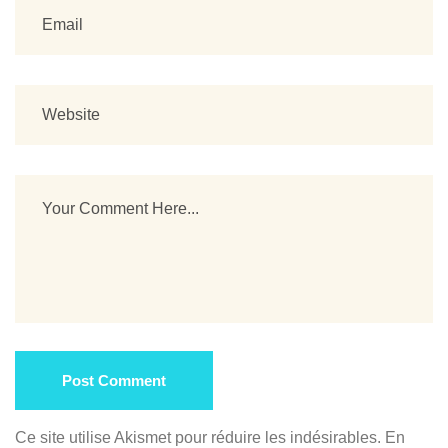
Post Comment
Ce site utilise Akismet pour réduire les indésirables.
En