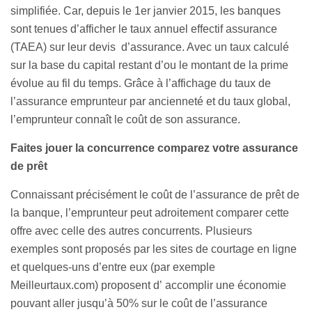
simplifiée. Car, depuis le 1er janvier 2015, les banques
sont tenues d’afficher le taux annuel effectif assurance
(TAEA) sur leur devis
d’
assurance. Avec un taux calculé
sur la base du capital restant d’ou le montant de la prime
évolue au fil du temps. Grâce à l’affichage du taux de
l’assurance emprunteur par ancienneté et du taux global,
l’emprunteur connaît le coût de son assurance.
Faites jouer la concurrence comparez votre assurance
de prêt
Connaissant précisément le coût de l’assurance de prêt de
la banque, l’emprunteur peut adroitement comparer cette
offre avec celle des autres concurrents. Plusieurs
exemples sont proposés par les sites de courtage en ligne
et quelques-uns d’entre eux (par exemple
Meilleurtaux.com) proposent d’ accomplir une économie
pouvant aller jusqu’à 50% sur le coût de l’assurance