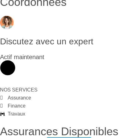
Coordonnées
Discutez avec un expert
Actif maintenant
NOS SERVICES
Assurance
Finance
Travaux
Assurances Disponibles