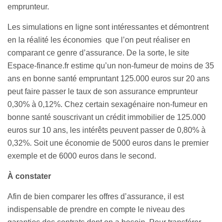
emprunteur.
Les simulations en ligne sont intéressantes et démontrent
en la réalité les économies que l’on peut réaliser en
comparant ce genre d’assurance. De la sorte, le site
Espace-finance.fr estime qu’un non-fumeur de moins de 35
ans en bonne santé empruntant 125.000 euros sur 20 ans
peut faire passer le taux de son assurance emprunteur
0,30% à 0,12%. Chez certain sexagénaire non-fumeur en
bonne santé souscrivant un crédit immobilier de 125.000
euros sur 10 ans, les intérêts peuvent passer de 0,80% à
0,32%. Soit une économie de 5000 euros dans le premier
exemple et de 6000 euros dans le second.
À constater
Afin de bien comparer les offres d’assurance, il est
indispensable de prendre en compte le niveau des