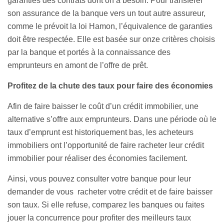
garanties des contrats dont on a besoin. Pour transférer
son assurance de la banque vers un tout autre assureur,
comme le prévoit la loi Hamon, l’équivalence de garanties
doit être respectée. Elle est basée sur onze critères choisis
par la banque et portés à la connaissance des
emprunteurs en amont de l’offre de prêt.
Profitez de la chute des taux pour faire des économies
Afin de faire baisser le coût d’un crédit immobilier, une
alternative s’offre aux emprunteurs. Dans une période où le
taux d’emprunt est historiquement bas, les acheteurs
immobiliers ont l’opportunité de faire racheter leur crédit
immobilier pour réaliser des économies facilement.
Ainsi, vous pouvez consulter votre banque pour leur
demander de vous racheter votre crédit et de faire baisser
son taux. Si elle refuse, comparez les banques ou faites
jouer la concurrence pour profiter des meilleurs taux