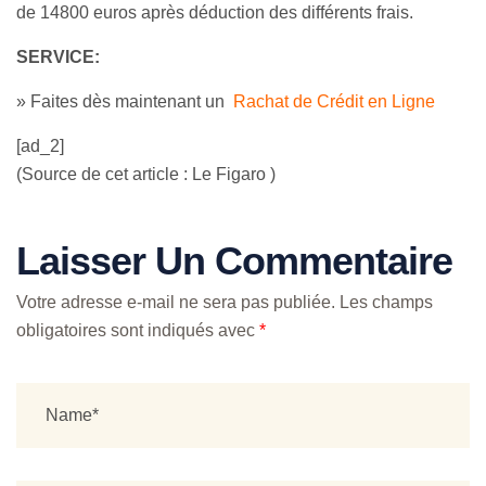
de 14800 euros après déduction des différents frais.
SERVICE:
» Faites dès maintenant un
Rachat de Crédit en Ligne
[ad_2]
(Source de cet article : Le Figaro )
Laisser Un Commentaire
Votre adresse e-mail ne sera pas publiée.
Les champs
obligatoires sont indiqués avec
*