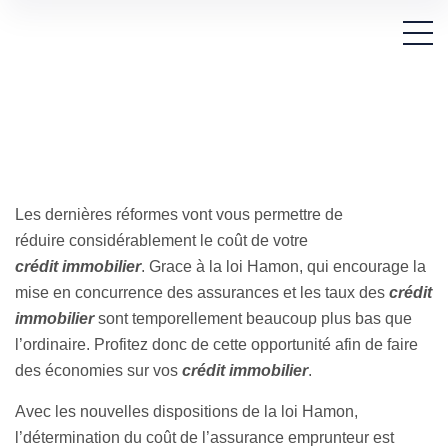
Les dernières réformes vont vous permettre de
réduire considérablement le coût de votre
crédit immobilier
. Grace à la loi Hamon, qui encourage la
mise en concurrence des assurances et les taux des
crédit
immobilier
sont temporellement beaucoup plus bas que
l’ordinaire. Profitez donc de cette opportunité afin de faire
des économies sur vos
crédit immobilier
.
Avec les nouvelles dispositions de la loi Hamon,
l’détermination du coût de l’assurance emprunteur est