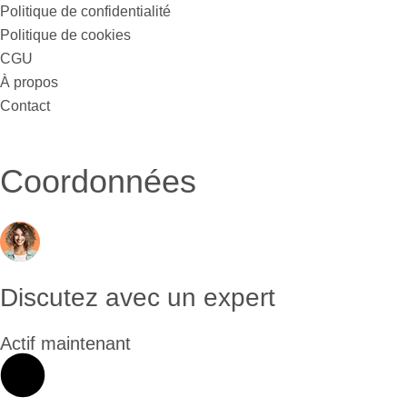
Politique de confidentialité
Politique de cookies
CGU
À propos
Contact
Coordonnées
Discutez avec un expert
Actif maintenant