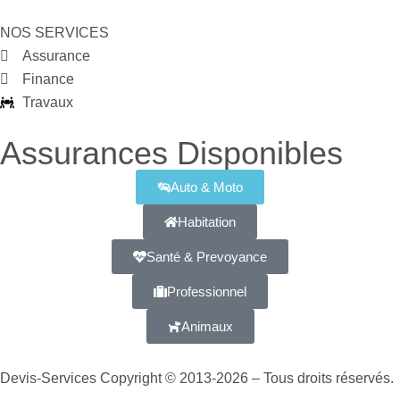
NOS SERVICES
Assurance
Finance
Travaux
Assurances Disponibles
Auto & Moto
Habitation
Santé & Prevoyance
Professionnel
Animaux
Devis-Services Copyright © 2013-2026 – Tous droits réservés.