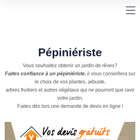
Pépiniériste
Vous souhaitez obtenir un jardin de rêves?
Faites confiance à un pépiniériste
, il vous conseillera sur
le choix de vos plantes, arbuste,
arbres fruitiers et autres végétaux qui ne pourront que ravir
votre jardin.
Faites dès lors une demande de devis en ligne !