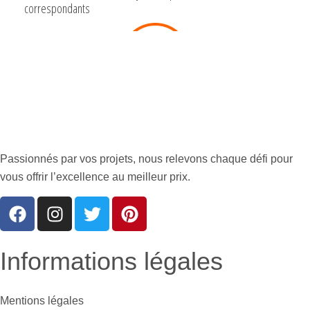
Passionnés par vos projets, nous relevons chaque défi pour
vous offrir l’excellence au meilleur prix.
Informations légales
Mentions légales