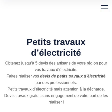
Petits travaux
d’électricité
Obtenez jusqu’à 5 devis des artisans de votre région pour
vos travaux d’électricité.
Faites réaliser vos
devis de petits travaux d’électricité
par des professionnels.
Petits travaux d’électricité mais attention à la décharge.
Devis travaux gratuit sans engagement de votre part de les
réaliser !