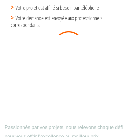
Passionnés par vos projets, nous relevons chaque défi
pour vous offrir l’excellence au meilleur prix.