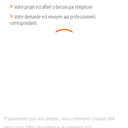
Passionnés par vos projets, nous relevons chaque défi
pour vous offrir l’excellence au meilleur prix.