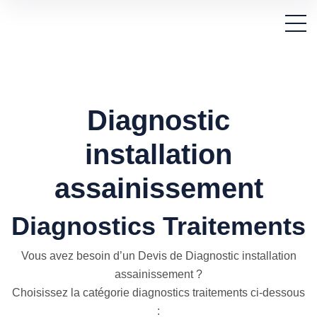
Diagnostic
installation
assainissement
Diagnostics Traitements
Vous avez besoin d’un Devis de Diagnostic installation
assainissement ?
Choisissez la catégorie diagnostics traitements ci-dessous
: