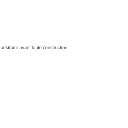
struire avant toute construction.