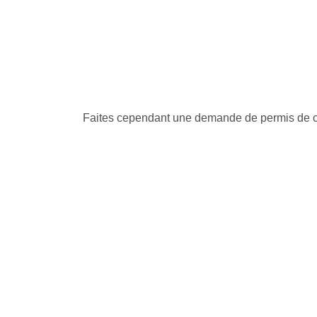
Faites cependant une demande de permis de con