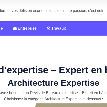
former vos défis en économies : c’est notre passion, c’est notr
ce
💼 Entreprise
🛠️ Travaux
d’expertise – Expert en 
Architecture Expertise
avez besoin d’un Devis de Bureau d’expertise – Expert en bâti
Choisissez la catégorie Architecture Expertise ci-dessous :