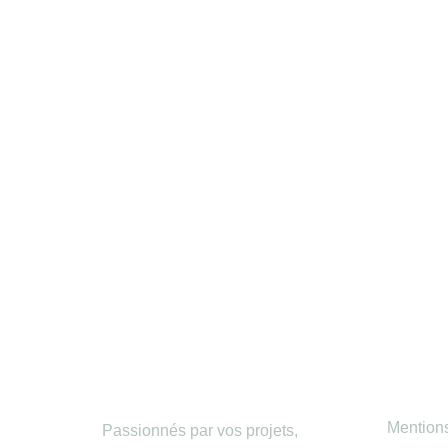
Infor
Mention
Passionnés par vos projets,