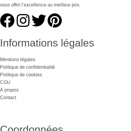
vous offrir l’excellence au meilleur prix.
Informations légales
Mentions légales
Politique de confidentialité
Politique de cookies
CGU
À propos
Contact
Coordonnées