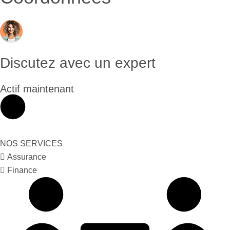
Discutez avec un expert
Actif maintenant
NOS SERVICES
Assurance
Finance