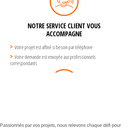
Passionnés par vos projets, nous relevons chaque défi pour