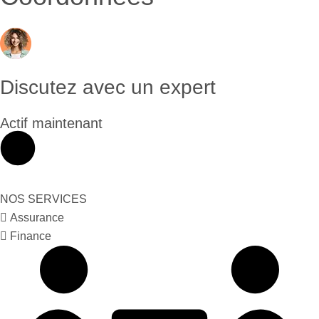
Discutez avec un expert
Actif maintenant
NOS SERVICES
Assurance
Finance