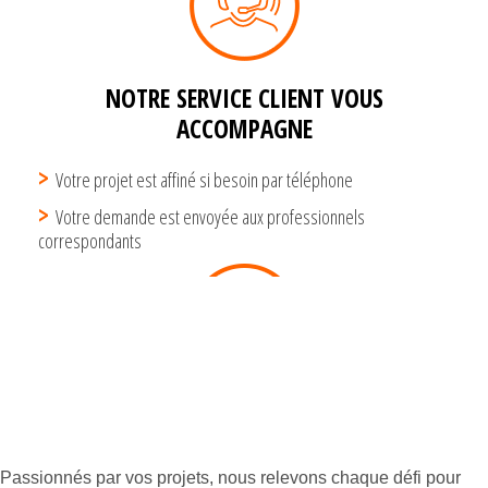
Passionnés par vos projets, nous relevons chaque défi pour