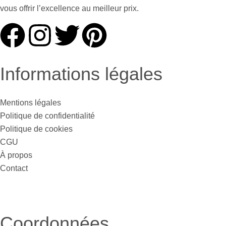
vous offrir l’excellence au meilleur prix.
Informations légales
Mentions légales
Politique de confidentialité
Politique de cookies
CGU
À propos
Contact
Coordonnées