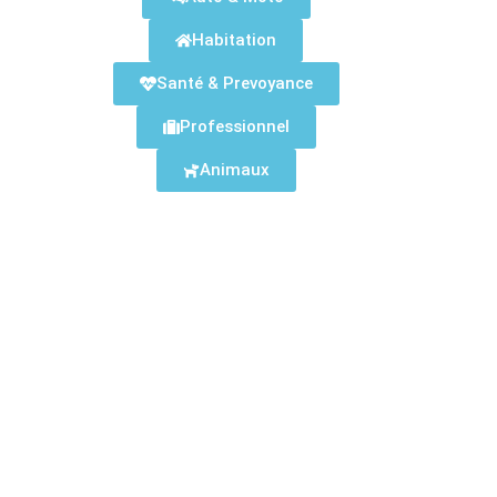
Habitation
Santé & Prevoyance
Professionnel
Animaux