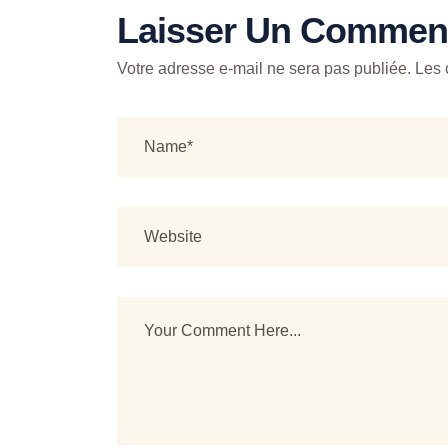
Laisser Un Comment
Votre adresse e-mail ne sera pas publiée.
Les 