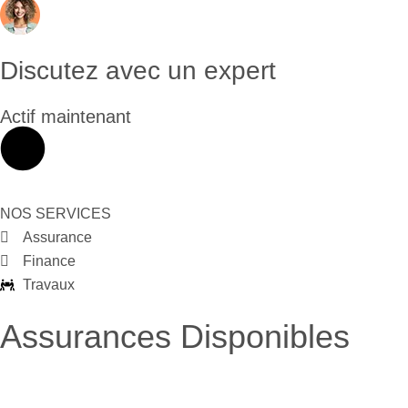
Discutez avec un expert
Actif maintenant
NOS SERVICES
Assurance
Finance
Travaux
Assurances Disponibles