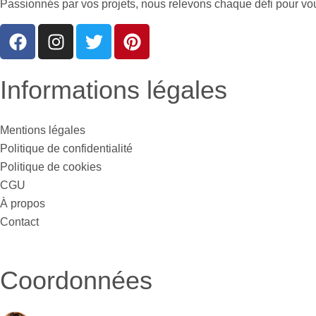
Passionnés par vos projets, nous relevons chaque défi pour vous 
Informations légales
Mentions légales
Politique de confidentialité
Politique de cookies
CGU
À propos
Contact
Coordonnées