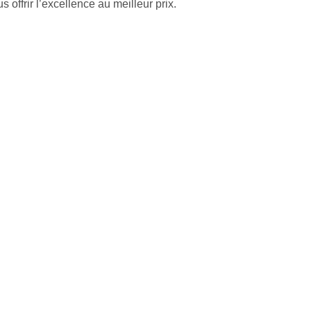
offrir l’excellence au meilleur prix.