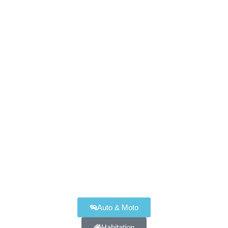
Auto & Moto
Habitation