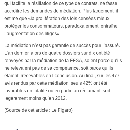
qui facilite la résiliation de ce type de contrats, ne fasse
accroître les demandes de médiation. Plus largement, il
estime que «la prolifération des lois censées mieux
protéger les consommateurs, paradoxalement, entraîne
l’augmentation des litiges».
La médiation n’est pas garantie de succès pour l’assuré.
L’an dernier, alors de quatre dossiers sur dix ont été
renvoyés par la médiation de la FFSA, soient parce qu’ils
ne relevaient pas de sa compétence, soit parce qu’ils
étaient irrecevables en l’conclusion. Au final, sur les 477
avis rendus par cette médiation, seuls 42% ont été
favorables en totalité ou en partie au réclamant, soit
légèrement moins qu’en 2012.
(Source de cet article : Le Figaro)