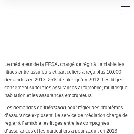
Le médiateur de la FFSA, chargé de régir à l’amiable les
litiges entre assureurs et particuliers a reçu plus 10.000
demandes en 2013, 25% de plus qu’en 2012. Les litiges
concernent surtout les assurances automobile, multirisque
habitation et les assurances emprunteurs.
Les demandes de
médiation
pour régler des problèmes
d’assurance explosent. Le service de médiation chargé de
régler à l’amiable les litiges entre les compagnies
d’assurances et les particuliers a pour acquit en 2013