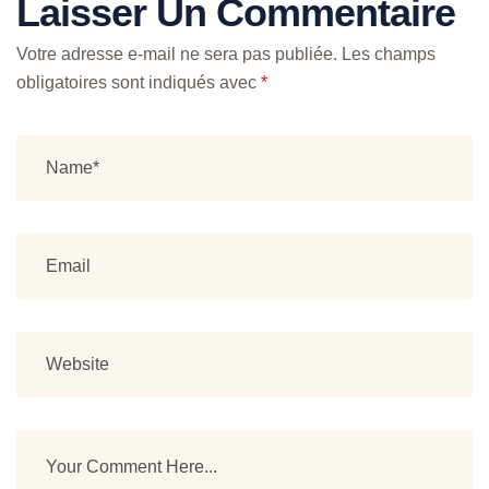
Laisser Un Commentaire
Votre adresse e-mail ne sera pas publiée.
Les champs
obligatoires sont indiqués avec
*