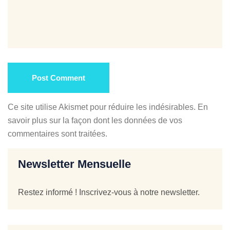
Post Comment
Ce site utilise Akismet pour réduire les indésirables.
En
savoir plus sur la façon dont les données de vos
commentaires sont traitées
.
Newsletter Mensuelle
Restez informé ! Inscrivez-vous à notre newsletter.