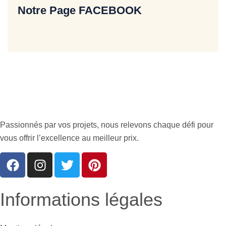
Notre Page FACEBOOK
Passionnés par vos projets, nous relevons chaque défi pour
vous offrir l’excellence au meilleur prix.
Informations légales