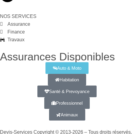
NOS SERVICES
Assurance
Finance
Travaux
Assurances Disponibles
Auto & Moto
Habitation
Santé & Prevoyance
Professionnel
Animaux
Devis-Services Copyright © 2013-2026 – Tous droits réservés.