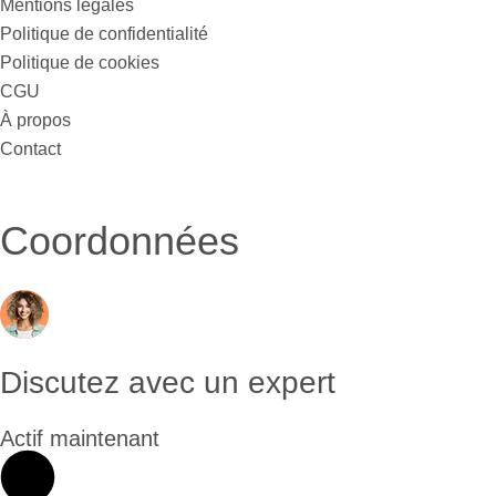
Mentions légales
Politique de confidentialité
Politique de cookies
CGU
À propos
Contact
Coordonnées
Discutez avec un expert
Actif maintenant