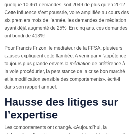
quelque 10.461 demandes, soit 2049 de plus qu’en 2012.
Cette influence s’est poussée, voire amplifiée au cours des
six premiers mois de l’année, les demandes de médiation
ayant déjà augmenté de 25%. En cinq ans, ces demandes
ont bondi de 413%!
Pour Francis Frizon, le médiateur de la FFSA, plusieurs
causes expliquent cette flambée. A venir par «l’appétence
toujours plus grande envers la
médiation
de préférence à
la voie procédurier, la persistance de la crise bon marché
et la modification sensible des comportements», écrit-il
dans son rapport annuel.
Hausse des litiges sur
l’expertise
Les comportements ont changé. «Aujourd’hui, la