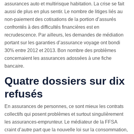
assurances auto et multirisque habitation. La crise se fait
aussi de plus en plus sentir. Le nombre de litiges liés au
non-paiement des cotisations de la portion d’assurés
confrontés à des difficultés financières est en
recrudescence. Par ailleurs, les demandes de médiation
portant sur les garanties d’assurance voyage ont bondi
30% entre 2012 et 2013. Bon nombre des problèmes
concernaient les assurances adossées à une fiche
bancaire.
Quatre dossiers sur dix
refusés
En assurances de personnes, ce sont mieux les contrats
collectifs qui posent problèmes et surtout singulièrement
les assurances-emprunteur. Le médiateur de la FFSA
craint d’autre part que la nouvelle loi sur la consommation,