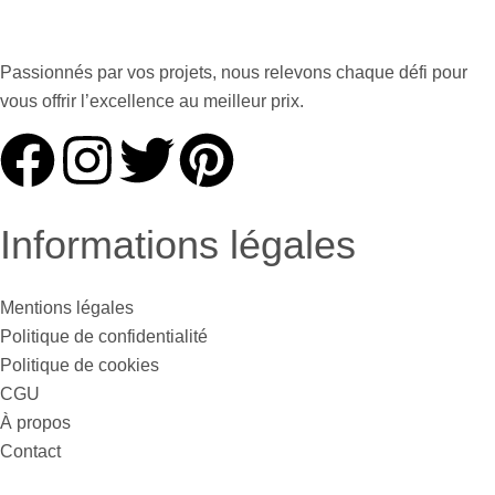
Passionnés par vos projets, nous relevons chaque défi pour
vous offrir l’excellence au meilleur prix.
Informations légales
Mentions légales
Politique de confidentialité
Politique de cookies
CGU
À propos
Contact