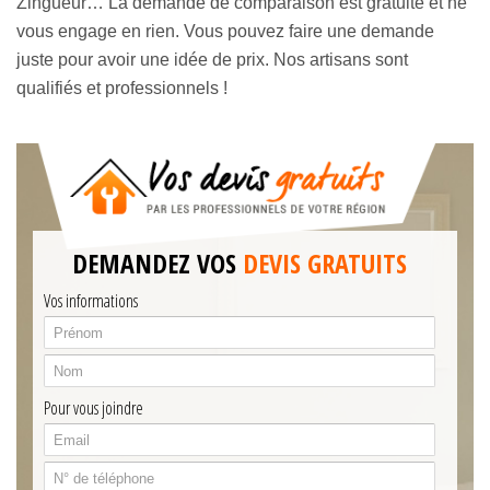
Zingueur… La demande de comparaison est gratuite et ne
vous engage en rien. Vous pouvez faire une demande
juste pour avoir une idée de prix. Nos artisans sont
qualifiés et professionnels !