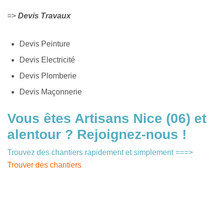
=>
Devis Travaux
Devis Peinture
Devis Electricité
Devis Plomberie
Devis Maçonnerie
Vous êtes Artisans Nice (06) et
alentour ? Rejoignez-nous !
Trouvez des chantiers rapidement et simplement
===>
Trouver des chantiers