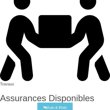
Travaux
Assurances Disponibles
Auto & Moto