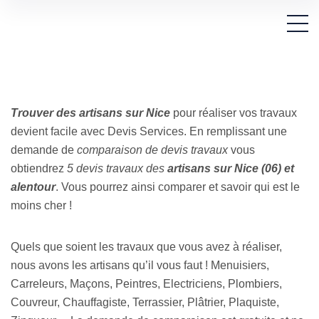
Trouver des artisans sur Nice
pour réaliser vos travaux
devient facile avec Devis Services. En remplissant une
demande de
comparaison de devis travaux
vous
obtiendrez
5 devis travaux des
artisans sur
Nice (06) et
alentour
. Vous pourrez ainsi comparer et savoir qui est le
moins cher !
Quels que soient les travaux que vous avez à réaliser,
nous avons les artisans qu’il vous faut ! Menuisiers,
Carreleurs, Maçons, Peintres, Electriciens, Plombiers,
Couvreur, Chauffagiste, Terrassier, Plâtrier, Plaquiste,