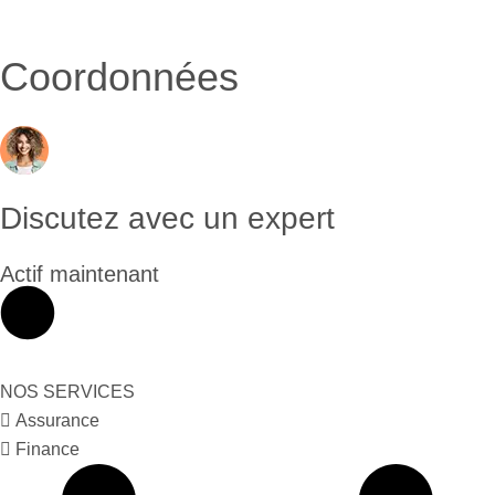
Coordonnées
Discutez avec un expert
Actif maintenant
NOS SERVICES
Assurance
Finance