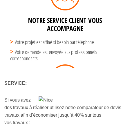
SERVICE:
Si vous avez
des travaux à réaliser utilisez notre comparateur de
devis
travaux
afin d’économiser jusqu’à 40% sur tous
vos travaux :